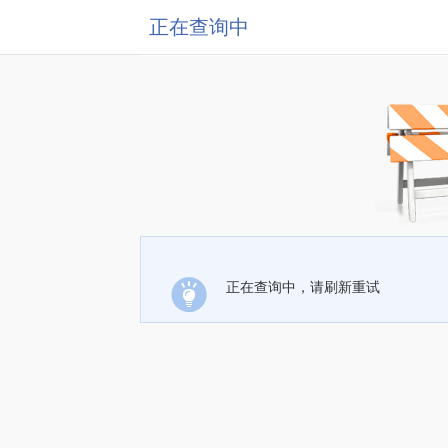
正在查询中
正在查询中，请刷新重试